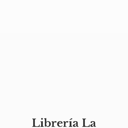
Librería
La